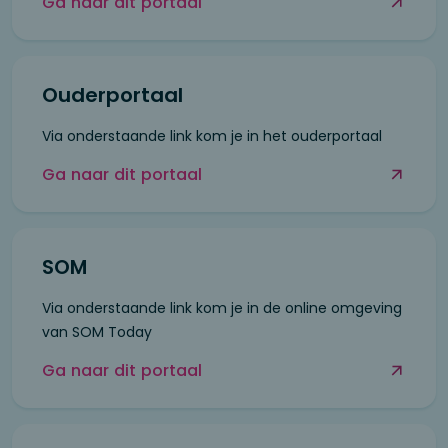
Ga naar dit portaal
Ouderportaal
Via onderstaande link kom je in het ouderportaal
Ga naar dit portaal
SOM
Via onderstaande link kom je in de online omgeving
van SOM Today
Ga naar dit portaal