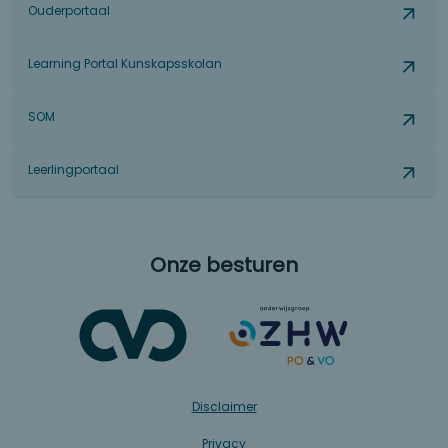
Ouderportaal
Learning Portal Kunskapsskolan
SOM
Leerlingportaal
Onze besturen
Disclaimer
Privacy