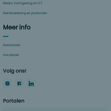
Media, Vormgeving en ICT
Dienstverlening en producten
Meer info
Downloads
Vacatures
Volg ons!
Portalen