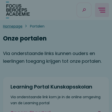
Homepage
Portalen
Onze portalen
Via onderstaande links kunnen ouders en
leerlingen toegang krijgen tot onze portalen.
Learning Portal Kunskapsskolan
Via onderstaande link kom je in de online omgeving
van de Learning portal